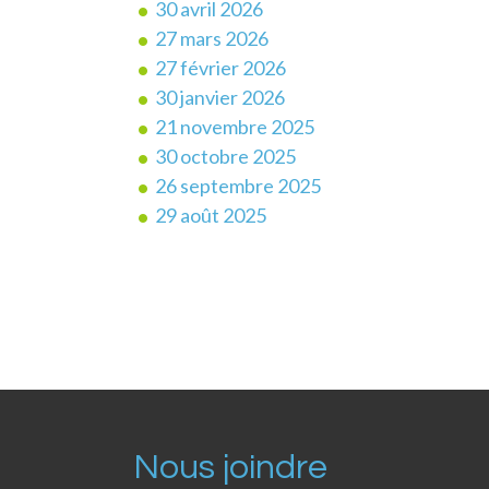
30 avril 2026
27 mars 2026
27 février 2026
30 janvier 2026
21 novembre 2025
30 octobre 2025
26 septembre 2025
29 août 2025
Nous joindre